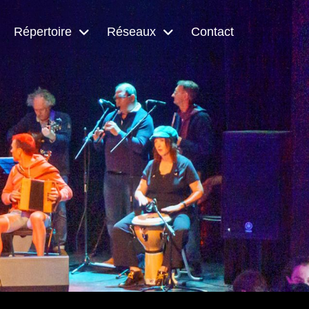
Répertoire
Réseaux
Contact