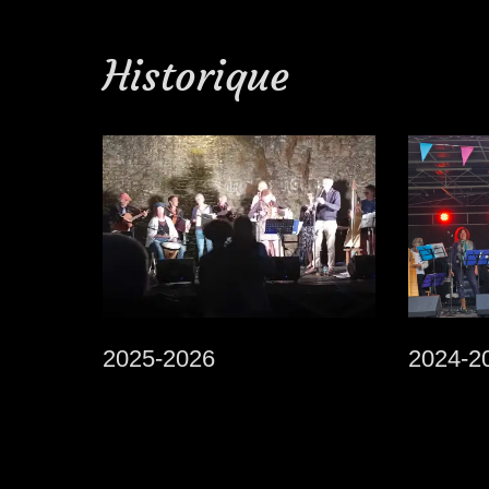
Historique
2025-2026
2024-20