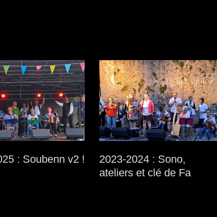
25 : Soubenn v2 !
2023-2024 : Sono,
ateliers et clé de Fa