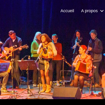
Accueil
A propos