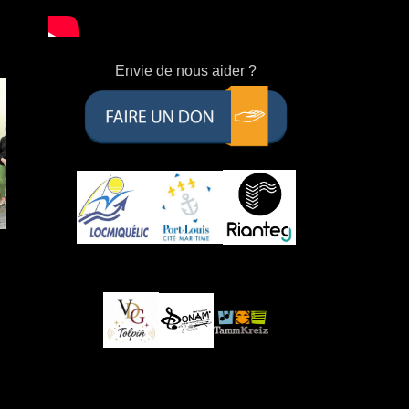
Envie de nous aider ?