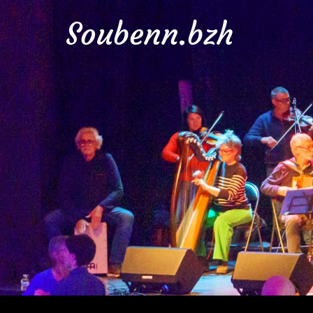
Soubenn.bzh