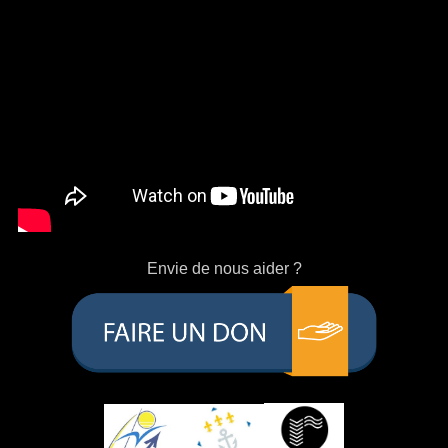
Envie de nous aider ?